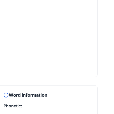
Word Information
Phonetic: