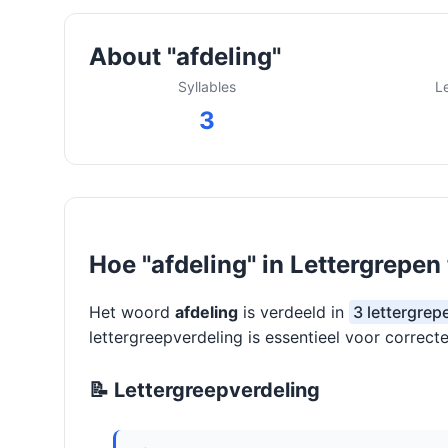
About "afdeling"
Syllables
L
3
Hoe "afdeling" in Lettergrepen
Het woord
afdeling
is verdeeld in
3 lettergrepe
lettergreepverdeling is essentieel voor correcte
📝 Lettergreepverdeling