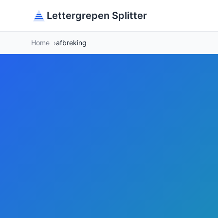
Lettergrepen Splitter
Home
afbreking