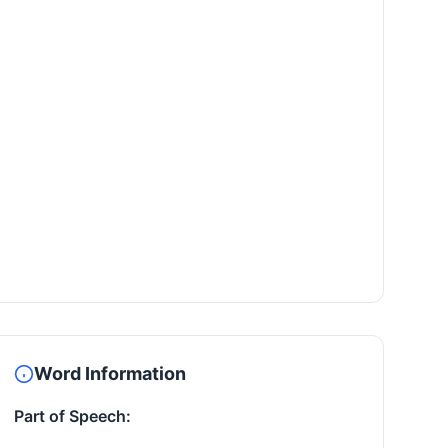
Word Information
Part of Speech: