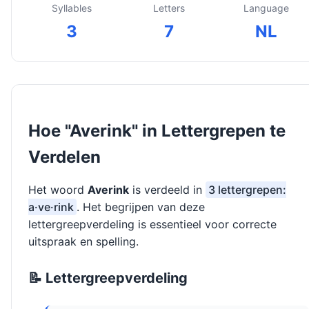
Syllables
Letters
Language
3
7
NL
Hoe "Averink" in Lettergrepen te
Verdelen
Het woord
Averink
is verdeeld in
3 lettergrepen:
a·ve·rink
. Het begrijpen van deze
lettergreepverdeling is essentieel voor correcte
uitspraak en spelling.
📝 Lettergreepverdeling