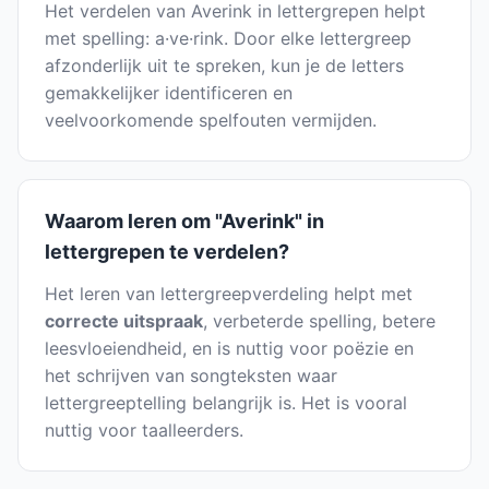
Het verdelen van Averink in lettergrepen helpt
met spelling: a·ve·rink. Door elke lettergreep
afzonderlijk uit te spreken, kun je de letters
gemakkelijker identificeren en
veelvoorkomende spelfouten vermijden.
Waarom leren om "Averink" in
lettergrepen te verdelen?
Het leren van lettergreepverdeling helpt met
correcte uitspraak
, verbeterde spelling, betere
leesvloeiendheid, en is nuttig voor poëzie en
het schrijven van songteksten waar
lettergreeptelling belangrijk is. Het is vooral
nuttig voor taalleerders.