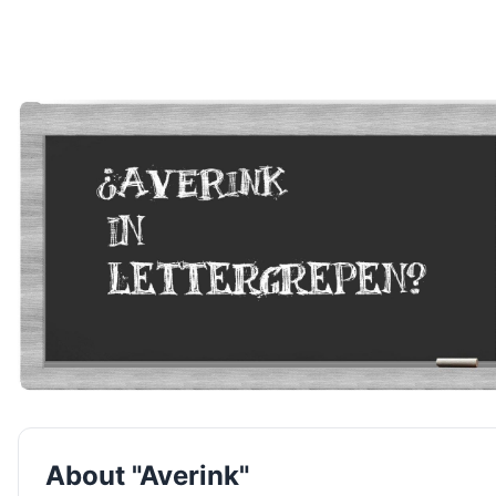
About "Averink"