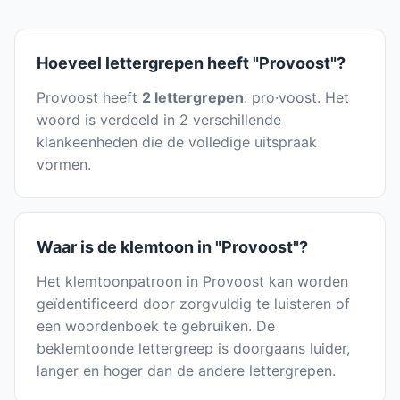
Hoeveel lettergrepen heeft "Provoost"?
Provoost heeft
2 lettergrepen
: pro·voost. Het
woord is verdeeld in 2 verschillende
klankeenheden die de volledige uitspraak
vormen.
Waar is de klemtoon in "Provoost"?
Het klemtoonpatroon in Provoost kan worden
geïdentificeerd door zorgvuldig te luisteren of
een woordenboek te gebruiken. De
beklemtoonde lettergreep is doorgaans luider,
langer en hoger dan de andere lettergrepen.