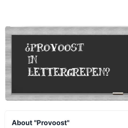
About "Provoost"