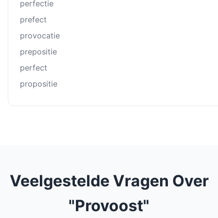
perfectie
prefect
provocatie
prepositie
perfect
propositie
Veelgestelde Vragen Over
"Provoost"