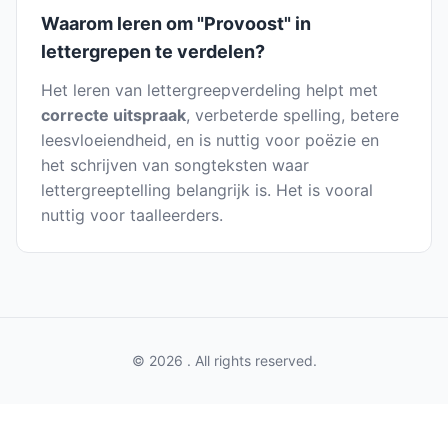
Waarom leren om "Provoost" in
lettergrepen te verdelen?
Het leren van lettergreepverdeling helpt met
correcte uitspraak
, verbeterde spelling, betere
leesvloeiendheid, en is nuttig voor poëzie en
het schrijven van songteksten waar
lettergreeptelling belangrijk is. Het is vooral
nuttig voor taalleerders.
© 2026 . All rights reserved.