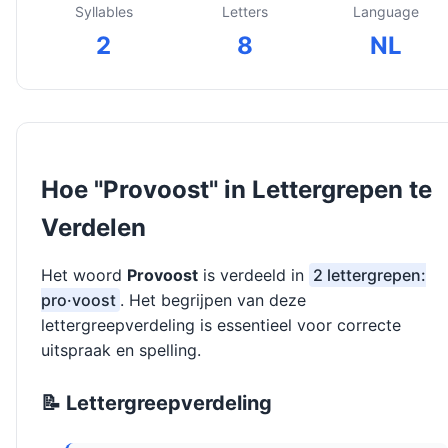
Syllables
Letters
Language
2
8
NL
Hoe "Provoost" in Lettergrepen te
Verdelen
Het woord
Provoost
is verdeeld in
2 lettergrepen:
pro·voost
. Het begrijpen van deze
lettergreepverdeling is essentieel voor correcte
uitspraak en spelling.
📝 Lettergreepverdeling