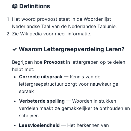
📖 Definitions
Het woord provoost staat in de Woordenlijst
Nederlandse Taal van de Nederlandse Taalunie.
Zie Wikipedia voor meer informatie.
✓ Waarom Lettergreepverdeling Leren?
Begrijpen hoe
Provoost
in lettergrepen op te delen
helpt met:
Correcte uitspraak
— Kennis van de
lettergreepstructuur zorgt voor nauwkeurige
spraak
Verbeterde spelling
— Woorden in stukken
verdelen maakt ze gemakkelijker te onthouden en
schrijven
Leesvloeiendheid
— Het herkennen van