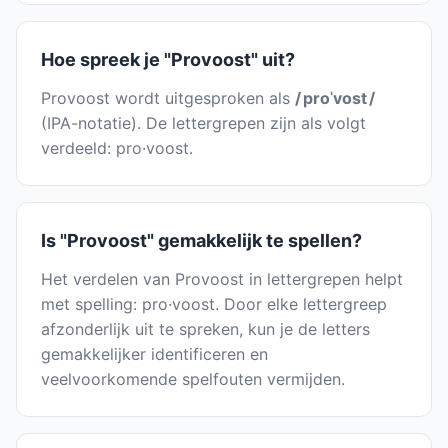
Hoe spreek je "Provoost" uit?
Provoost wordt uitgesproken als
/ proˈvost /
(IPA-notatie). De lettergrepen zijn als volgt
verdeeld: pro·voost.
Is "Provoost" gemakkelijk te spellen?
Het verdelen van Provoost in lettergrepen helpt
met spelling: pro·voost. Door elke lettergreep
afzonderlijk uit te spreken, kun je de letters
gemakkelijker identificeren en
veelvoorkomende spelfouten vermijden.