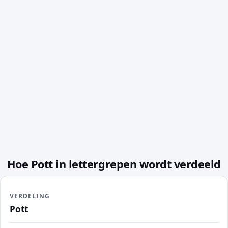
Hoe Pott in lettergrepen wordt verdeeld
VERDELING
Pott