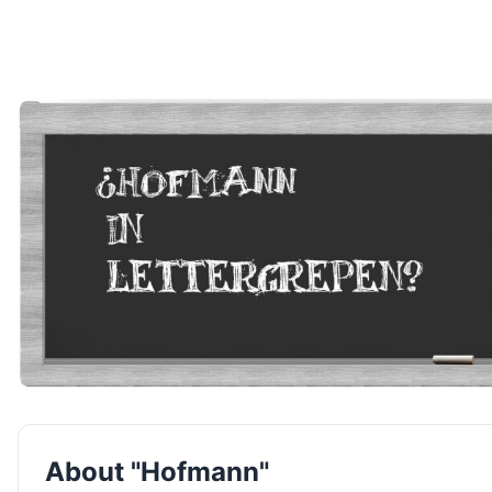
About "Hofmann"