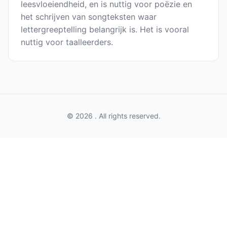
leesvloeiendheid, en is nuttig voor poëzie en
het schrijven van songteksten waar
lettergreeptelling belangrijk is. Het is vooral
nuttig voor taalleerders.
© 2026 . All rights reserved.