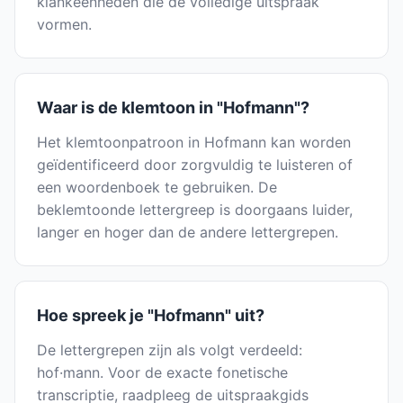
klankeenheden die de volledige uitspraak
vormen.
Waar is de klemtoon in "Hofmann"?
Het klemtoonpatroon in Hofmann kan worden
geïdentificeerd door zorgvuldig te luisteren of
een woordenboek te gebruiken. De
beklemtoonde lettergreep is doorgaans luider,
langer en hoger dan de andere lettergrepen.
Hoe spreek je "Hofmann" uit?
De lettergrepen zijn als volgt verdeeld:
hof·mann. Voor de exacte fonetische
transcriptie, raadpleeg de uitspraakgids