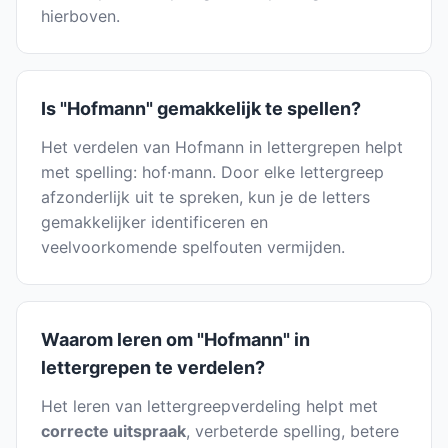
hierboven.
Is "Hofmann" gemakkelijk te spellen?
Het verdelen van Hofmann in lettergrepen helpt
met spelling: hof·mann. Door elke lettergreep
afzonderlijk uit te spreken, kun je de letters
gemakkelijker identificeren en
veelvoorkomende spelfouten vermijden.
Waarom leren om "Hofmann" in
lettergrepen te verdelen?
Het leren van lettergreepverdeling helpt met
correcte uitspraak
, verbeterde spelling, betere