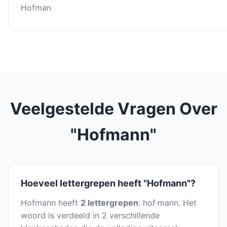
Hofman
Veelgestelde Vragen Over
"Hofmann"
Hoeveel lettergrepen heeft "Hofmann"?
Hofmann heeft
2 lettergrepen
: hof·mann. Het
woord is verdeeld in 2 verschillende