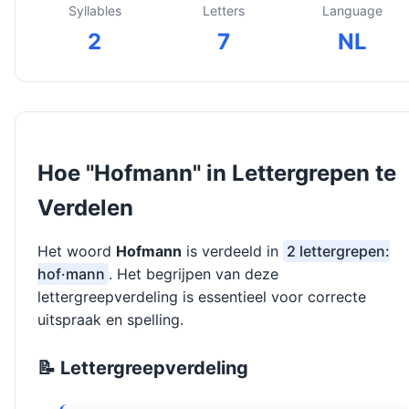
Syllables
Letters
Language
2
7
NL
Hoe "Hofmann" in Lettergrepen te
Verdelen
Het woord
Hofmann
is verdeeld in
2 lettergrepen:
hof·mann
. Het begrijpen van deze
lettergreepverdeling is essentieel voor correcte
uitspraak en spelling.
📝 Lettergreepverdeling