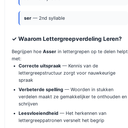
ser
— 2nd syllable
✓ Waarom Lettergreepverdeling Leren?
Begrijpen hoe
Asser
in lettergrepen op te delen helpt
met:
Correcte uitspraak
— Kennis van de
lettergreepstructuur zorgt voor nauwkeurige
spraak
Verbeterde spelling
— Woorden in stukken
verdelen maakt ze gemakkelijker te onthouden en
schrijven
Leesvloeiendheid
— Het herkennen van
lettergreeppatronen versnelt het begrip