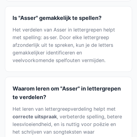
Is "Asser" gemakkelijk te spellen?
Het verdelen van Asser in lettergrepen helpt
met spelling: as·ser. Door elke lettergreep
afzonderlijk uit te spreken, kun je de letters
gemakkelijker identificeren en
veelvoorkomende spelfouten vermijden.
Waarom leren om "Asser" in lettergrepen
te verdelen?
Het leren van lettergreepverdeling helpt met
correcte uitspraak
, verbeterde spelling, betere
leesvloeiendheid, en is nuttig voor poëzie en
het schrijven van songteksten waar