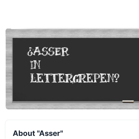
About "Asser"