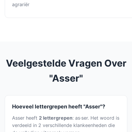
agrariër
Veelgestelde Vragen Over
"Asser"
Hoeveel lettergrepen heeft "Asser"?
Asser heeft
2 lettergrepen
: as·ser. Het woord is
verdeeld in 2 verschillende klankeenheden die