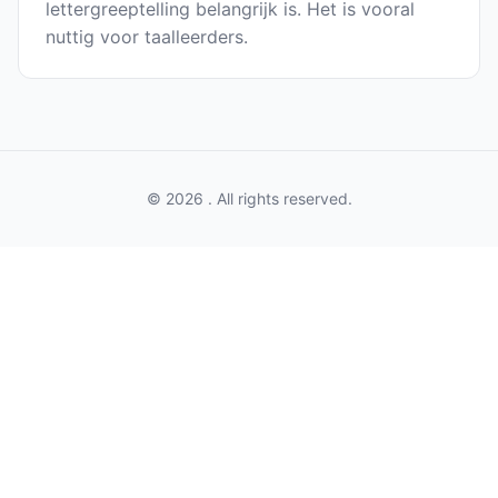
lettergreeptelling belangrijk is. Het is vooral
nuttig voor taalleerders.
© 2026 . All rights reserved.