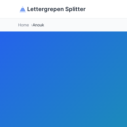
Lettergrepen Splitter
Home
Anouk