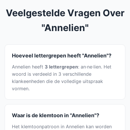
Veelgestelde Vragen Over
"Annelien"
Hoeveel lettergrepen heeft "Annelien"?
Annelien heeft
3 lettergrepen
: an·ne·lien. Het
woord is verdeeld in 3 verschillende
klankeenheden die de volledige uitspraak
vormen.
Waar is de klemtoon in "Annelien"?
Het klemtoonpatroon in Annelien kan worden