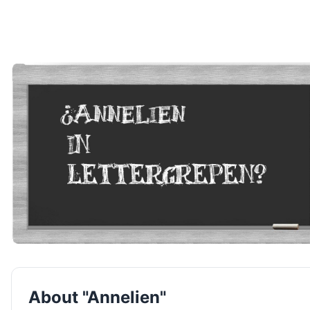
About "Annelien"