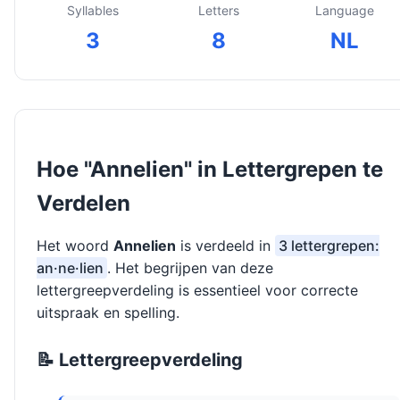
Syllables
Letters
Language
3
8
NL
Hoe "Annelien" in Lettergrepen te
Verdelen
Het woord
Annelien
is verdeeld in
3 lettergrepen:
an·ne·lien
. Het begrijpen van deze
lettergreepverdeling is essentieel voor correcte
uitspraak en spelling.
📝 Lettergreepverdeling