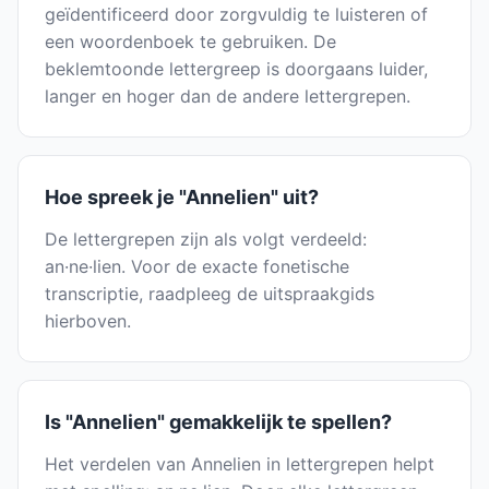
geïdentificeerd door zorgvuldig te luisteren of
een woordenboek te gebruiken. De
beklemtoonde lettergreep is doorgaans luider,
langer en hoger dan de andere lettergrepen.
Hoe spreek je "Annelien" uit?
De lettergrepen zijn als volgt verdeeld:
an·ne·lien. Voor de exacte fonetische
transcriptie, raadpleeg de uitspraakgids
hierboven.
Is "Annelien" gemakkelijk te spellen?
Het verdelen van Annelien in lettergrepen helpt