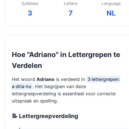
Syllables
Letters
Language
3
7
NL
Hoe "Adriano" in Lettergrepen te
Verdelen
Het woord
Adriano
is verdeeld in
3 lettergrepen:
a·dria·no
. Het begrijpen van deze
lettergreepverdeling is essentieel voor correcte
uitspraak en spelling.
📝 Lettergreepverdeling