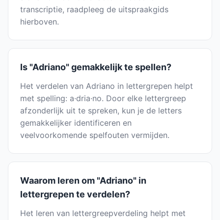
transcriptie, raadpleeg de uitspraakgids
hierboven.
Is "Adriano" gemakkelijk te spellen?
Het verdelen van Adriano in lettergrepen helpt
met spelling: a·dria·no. Door elke lettergreep
afzonderlijk uit te spreken, kun je de letters
gemakkelijker identificeren en
veelvoorkomende spelfouten vermijden.
Waarom leren om "Adriano" in
lettergrepen te verdelen?
Het leren van lettergreepverdeling helpt met