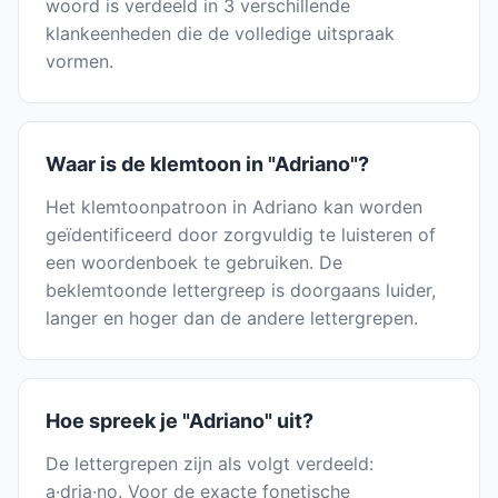
woord is verdeeld in 3 verschillende
klankeenheden die de volledige uitspraak
vormen.
Waar is de klemtoon in "Adriano"?
Het klemtoonpatroon in Adriano kan worden
geïdentificeerd door zorgvuldig te luisteren of
een woordenboek te gebruiken. De
beklemtoonde lettergreep is doorgaans luider,
langer en hoger dan de andere lettergrepen.
Hoe spreek je "Adriano" uit?
De lettergrepen zijn als volgt verdeeld:
a·dria·no. Voor de exacte fonetische