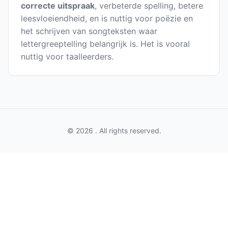
correcte uitspraak
, verbeterde spelling, betere
leesvloeiendheid, en is nuttig voor poëzie en
het schrijven van songteksten waar
lettergreeptelling belangrijk is. Het is vooral
nuttig voor taalleerders.
© 2026 . All rights reserved.