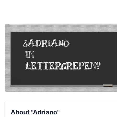
About "Adriano"