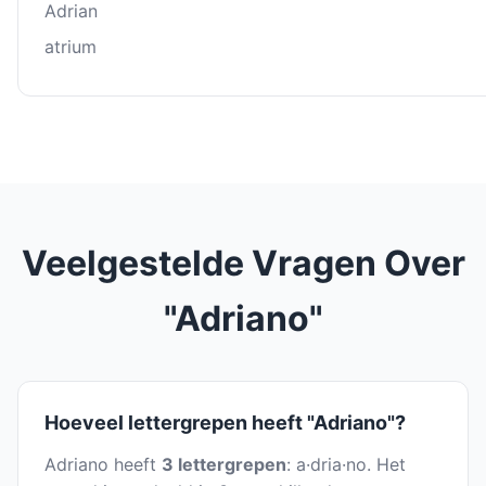
Adrian
atrium
Veelgestelde Vragen Over
"Adriano"
Hoeveel lettergrepen heeft "Adriano"?
Adriano heeft
3 lettergrepen
: a·dria·no. Het